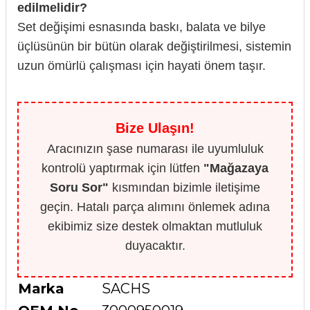
edilmelidir?
Set değişimi esnasında baskı, balata ve bilye
üçlüsünün bir bütün olarak değiştirilmesi, sistemin
uzun ömürlü çalışması için hayati önem taşır.
Bize Ulaşın!
Aracınızın şase numarası ile uyumluluk
kontrolü yaptırmak için lütfen
"Mağazaya
Soru Sor"
kısmından bizimle iletişime
geçin. Hatalı parça alımını önlemek adına
ekibimiz size destek olmaktan mutluluk
duyacaktır.
Marka
SACHS