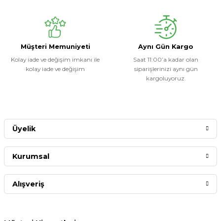
Müşteri Memuniyeti
Aynı Gün Kargo
Kolay iade ve değişim imkanı ile
Saat 11:00’a kadar olan
kolay iade ve değişim
siparişlerinizi aynı gün
kargoluyoruz.
Üyelik
Kurumsal
Alışveriş