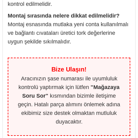
kontrol edilmelidir.
Montaj sırasında nelere dikkat edilmelidir?
Montaj esnasında mutlaka yeni conta kullanılmalı
ve bağlantı cıvataları üretici tork değerlerine
uygun şekilde sıkılmalıdır.
Bize Ulaşın!
Aracınızın şase numarası ile uyumluluk
kontrolü yaptırmak için lütfen
"Mağazaya
Soru Sor"
kısmından bizimle iletişime
geçin. Hatalı parça alımını önlemek adına
ekibimiz size destek olmaktan mutluluk
duyacaktır.