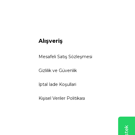
Alışveriş
Mesafeli Satış Sözleşmesi
Gizlilik ve Güvenlik
İptal İade Koşullari
Kişisel Veriler Politikası