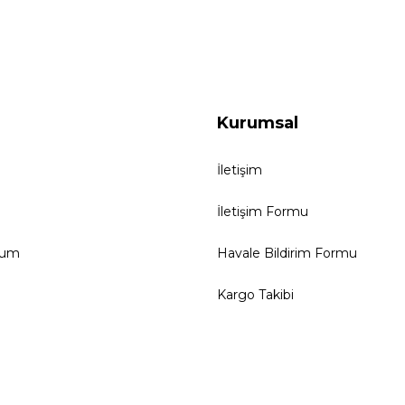
Kurumsal
İletişim
İletişim Formu
tum
Havale Bildirim Formu
Kargo Takibi