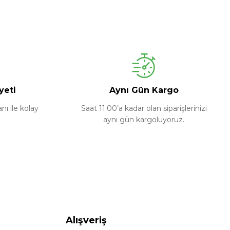
yeti
Aynı Gün Kargo
ı ile kolay
Saat 11:00’a kadar olan siparişlerinizi
aynı gün kargoluyoruz.
Alışveriş