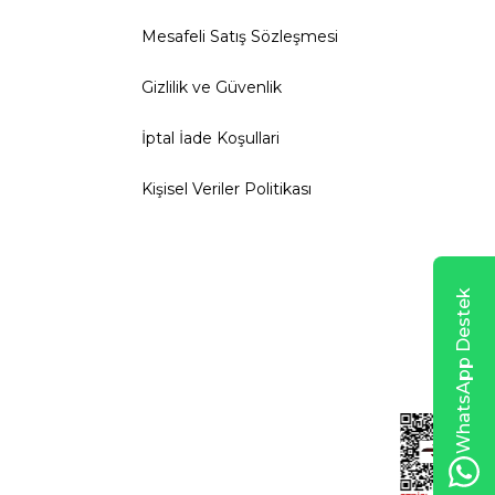
Mesafeli Satış Sözleşmesi
Gizlilik ve Güvenlik
İptal İade Koşullari
Kişisel Veriler Politikası
WhatsApp Destek