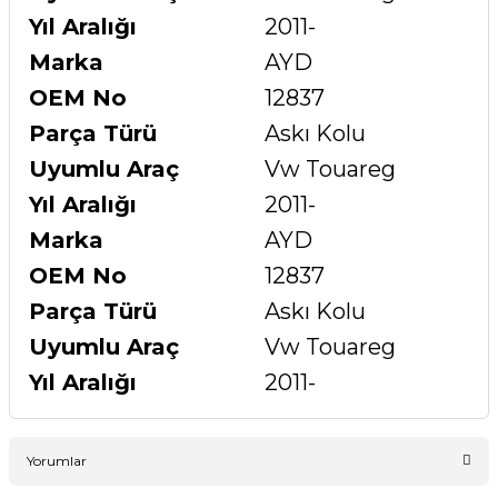
Yıl Aralığı
2011-
Marka
AYD
OEM No
12837
Parça Türü
Askı Kolu
Uyumlu Araç
Vw Touareg
Yıl Aralığı
2011-
Marka
AYD
OEM No
12837
Parça Türü
Askı Kolu
Uyumlu Araç
Vw Touareg
Yıl Aralığı
2011-
Yorumlar