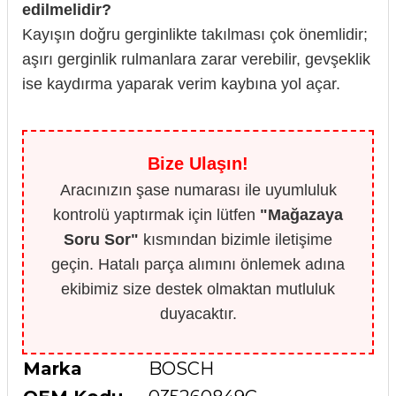
edilmelidir?
Kayışın doğru gerginlikte takılması çok önemlidir;
aşırı gerginlik rulmanlara zarar verebilir, gevşeklik
ise kaydırma yaparak verim kaybına yol açar.
Bize Ulaşın!
Aracınızın şase numarası ile uyumluluk
kontrolü yaptırmak için lütfen
"Mağazaya
Soru Sor"
kısmından bizimle iletişime
geçin. Hatalı parça alımını önlemek adına
ekibimiz size destek olmaktan mutluluk
duyacaktır.
Marka
BOSCH